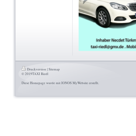
Druckversion
|
Sitemap
© 2019TAXI Riedl
Diese Homepage wurde mit
IONOS MyWebsite
erstellt.