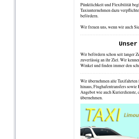
Pünktlichkeit und Flexibilität beg
Taxiunternehmen dazu verpflichtet
befördern.
Wir freuen uns, wenn wir auch Sie
Unser
Wir befördern schon seit langer Z
zuverlässig an ihr Ziel. Wir kenne
Winkel und finden immer den sch
Wir übernehmen alle Taxifahrten f
hinaus, Flughafentransfers sowie
Angebot wie auch Kurierdienste, d
übernehmen.